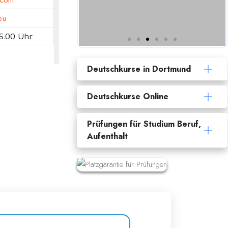
.com
eu
16.00 Uhr
Deutschkurse in Dortmund
Deutschkurse Online
Prüfungen für Studium Beruf,
Aufenthalt