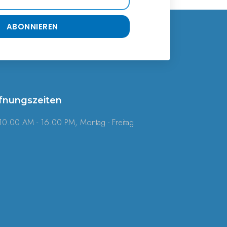
ABONNIEREN
fnungszeiten
10.00 AM - 16.00 PM, Montag - Freitag