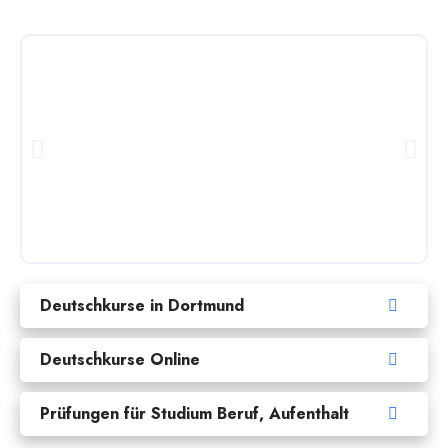
Deutschkurse in Dortmund
Deutschkurse Online
Prüfungen für Studium Beruf, Aufenthalt