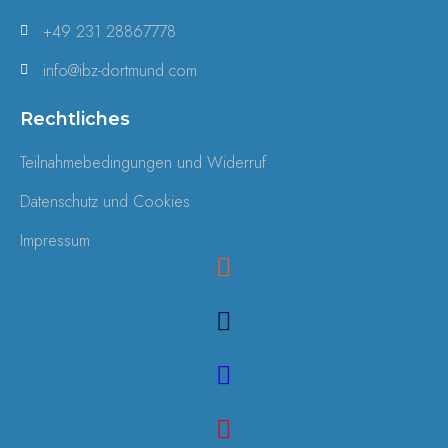
+49 231 28867778
info@ibz-dortmund.com
Rechtliches
Teilnahmebedingungen und Widerruf
Datenschutz und Cookies
Impressum