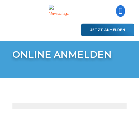
JETZT ANMELDEN
ONLINE ANMELDEN