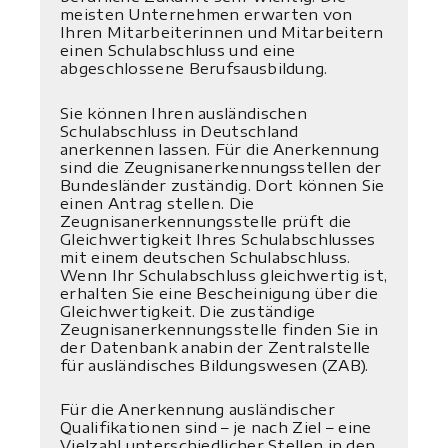
meisten Unternehmen erwarten von
Ihren Mitarbeiterinnen und Mitarbeitern
einen Schulabschluss und eine
abgeschlossene Berufsausbildung.
Sie können Ihren ausländischen
Schulabschluss in Deutschland
anerkennen lassen. Für die Anerkennung
sind die Zeugnisanerkennungsstellen der
Bundesländer zuständig. Dort können Sie
einen Antrag stellen. Die
Zeugnisanerkennungsstelle prüft die
Gleichwertigkeit Ihres Schulabschlusses
mit einem deutschen Schulabschluss.
Wenn Ihr Schulabschluss gleichwertig ist,
erhalten Sie eine Bescheinigung über die
Gleichwertigkeit. Die zuständige
Zeugnisanerkennungsstelle finden Sie in
der Datenbank anabin der Zentralstelle
für ausländisches Bildungswesen (ZAB).
Für die Anerkennung ausländischer
Qualifikationen sind – je nach Ziel – eine
Vielzahl unterschiedlicher Stellen in den