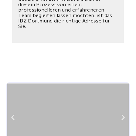
diesem Prozess von einem
professionelleren und erfahreneren
Team begleiten lassen möchten, ist das
IBZ Dortmund die richtige Adresse für
Sie.