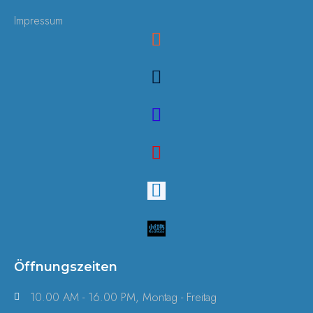
Impressum
Öffnungszeiten
10.00 AM - 16.00 PM, Montag - Freitag