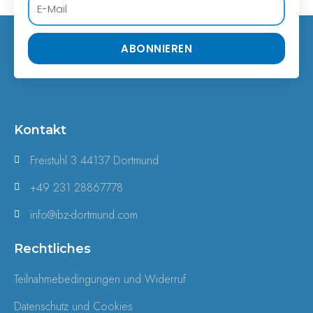
ABONNIEREN
Kontakt
Freistuhl 3 44137 Dortmund
+49 231 28867778
info@ibz-dortmund.com
Rechtliches
Teilnahmebedingungen und Widerruf
Datenschutz und Cookies