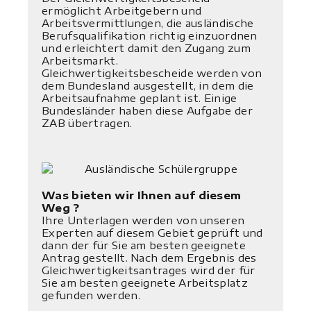
ermöglicht Arbeitgebern und
Arbeitsvermittlungen, die ausländische
Berufsqualifikation richtig einzuordnen
und erleichtert damit den Zugang zum
Arbeitsmarkt.
Gleichwertigkeitsbescheide werden von
dem Bundesland ausgestellt, in dem die
Arbeitsaufnahme geplant ist. Einige
Bundesländer haben diese Aufgabe der
ZAB übertragen.
Was bieten wir Ihnen auf diesem
Weg ?
Ihre Unterlagen werden von unseren
Experten auf diesem Gebiet geprüft und
dann der für Sie am besten geeignete
Antrag gestellt. Nach dem Ergebnis des
Gleichwertigkeitsantrages wird der für
Sie am besten geeignete Arbeitsplatz
gefunden werden.