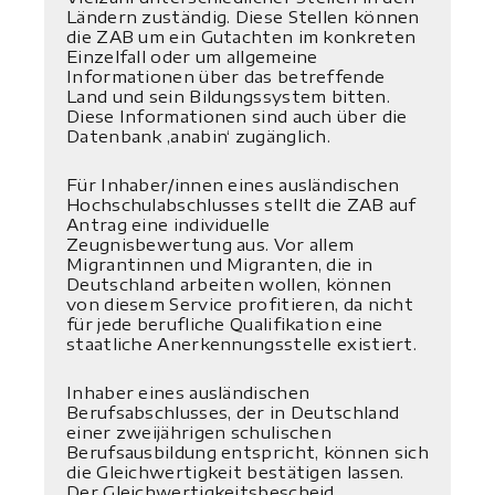
Ländern zuständig. Diese Stellen können
die ZAB um ein Gutachten im konkreten
Einzelfall oder um allgemeine
Informationen über das betreffende
Land und sein Bildungssystem bitten.
Diese Informationen sind auch über die
Datenbank ‚anabin‘ zugänglich.
Für Inhaber/innen eines ausländischen
Hochschulabschlusses stellt die ZAB auf
Antrag eine individuelle
Zeugnisbewertung aus. Vor allem
Migrantinnen und Migranten, die in
Deutschland arbeiten wollen, können
von diesem Service profitieren, da nicht
für jede berufliche Qualifikation eine
staatliche Anerkennungsstelle existiert.
Inhaber eines ausländischen
Berufsabschlusses, der in Deutschland
einer zweijährigen schulischen
Berufsausbildung entspricht, können sich
die Gleichwertigkeit bestätigen lassen.
Der Gleichwertigkeitsbescheid