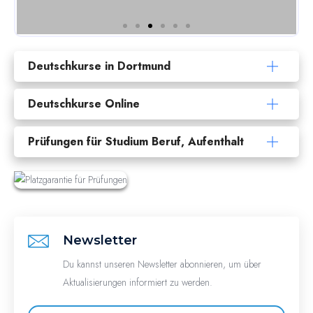
Deutschkurse in Dortmund
Deutschkurse Online
Prüfungen für Studium Beruf, Aufenthalt
Newsletter
Du kannst unseren Newsletter abonnieren, um über
Aktualisierungen informiert zu werden.